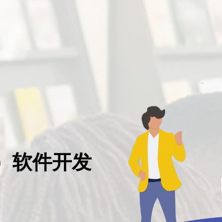
T）软件开发