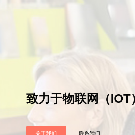
致力于物联网（IO
关于我们
联系我们