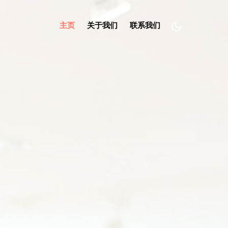
(current)
主页
关于我们
联系我们